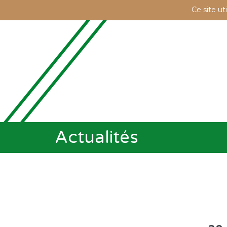
Ce site ut
Actualités