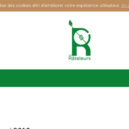
ilise des cookies afin d'améliorer votre expérience utilisateur.
En 