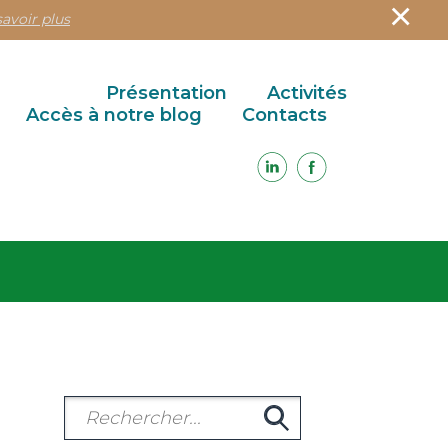
×
savoir plus
Présentation
Activités
Accès à notre blog
Contacts