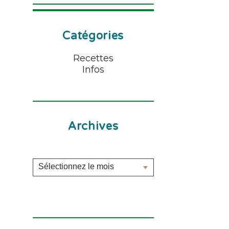
Catégories
Recettes
Infos
Archives