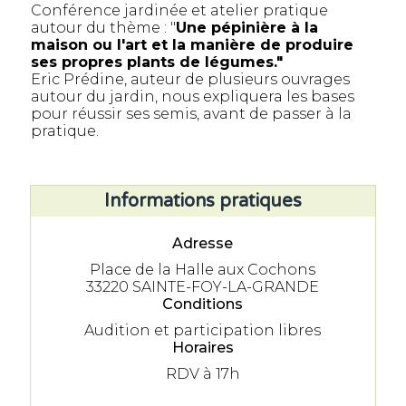
Conférence jardinée et atelier pratique
autour du thème : "
Une pépinière à la
maison ou l'art et la manière de produire
ses propres plants de légumes."
Eric Prédine, auteur de plusieurs ouvrages
autour du jardin, nous expliquera les bases
pour réussir ses semis, avant de passer à la
pratique.
Informations pratiques
Adresse
Place de la Halle aux Cochons
33220 SAINTE-FOY-LA-GRANDE
Conditions
Audition et participation libres
Horaires
RDV à 17h