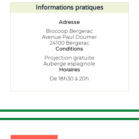
Informations pratiques
Adresse
Biocoop Bergerac
Avenue Paul Doumer
24100 Bergerac
Conditions
Projection gratuite
Auberge espagnole
Horaires
De 18h30 à 20h